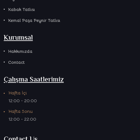
Kabak Tatlısı
Kemal Paşa Peynir Tatlısı
Kurumsal
Hakkımızda
Contact
Çalışma Saatlerimiz
Hafta İçi
12:00 - 20:00
Hafta Sonu
12:00 - 22:00
Contact Us